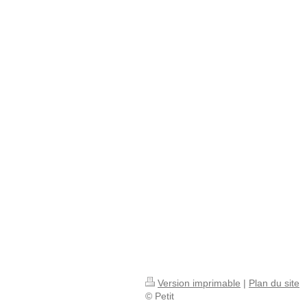
Version imprimable
|
Plan du site
© Petit