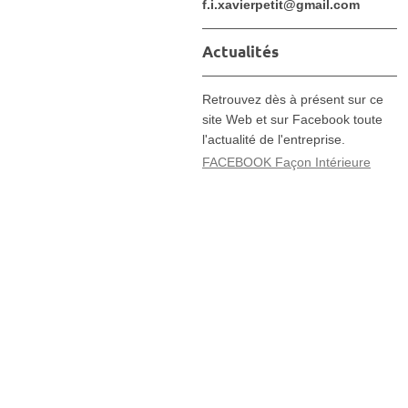
f.i.xavierpetit@gmail.com
Actualités
Retrouvez dès à présent sur ce
site Web et sur Facebook toute
l'actualité de l'entreprise.
FACEBOOK Façon Intérieure