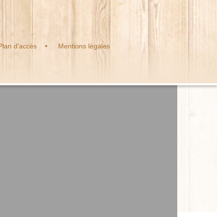
Plan d'accès
Mentions légales
E