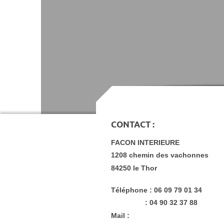
CONTACT :
FACON INTERIEURE
1208 chemin des vachonnes
84250 le Thor
Téléphone : 06 09 79 01 34
: 04 90 32 37 88
Mail :